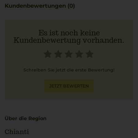
Kundenbewertungen (0)
Es ist noch keine
Kundenbewertung vorhanden.
Schreiben Sie jetzt die erste Bewertung!
JETZT BEWERTEN
Über die Region
Chianti