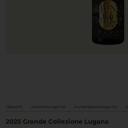
Übersicht
Auszeichnungen (0)
Kundenbewertungen (0)
Ü
2025
Grande Collezione Lugana