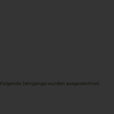
. Folgende Jahrgänge wurden ausgezeichnet: