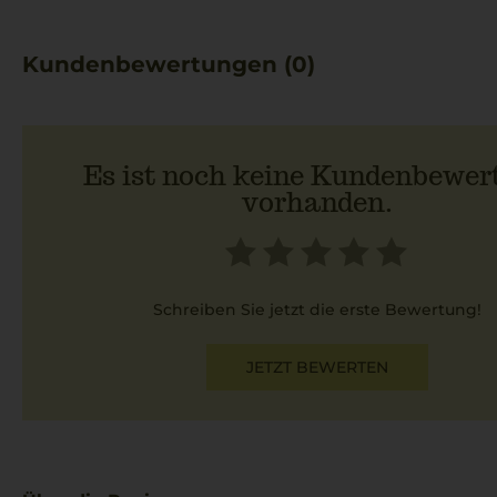
Kundenbewertungen (0)
Es ist noch keine Kundenbewer
vorhanden.
Schreiben Sie jetzt die erste Bewertung!
JETZT BEWERTEN