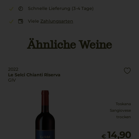
Schnelle Lieferung (3-4 Tage)
Viele
Zahlungsarten
Ähnliche Weine
2022
Le Selci Chianti Riserva
GIV
Toskana
Sangiovese
trocken
14,90
€