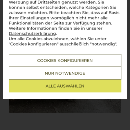
Werbung auf Drittseiten genutzt werden. Sie
können selbst entscheiden, welche Kategorien Sie
zulassen möchten. Bitte beachten Sie, dass auf Basis
Ihrer Einstellungen womöglich nicht mehr alle
Funktionalitäten der Seite zur Verfügung stehen.
Weitere Informationen finden Sie in unserer
Datenschutzerklärung
.
Um alle Cookies abzulehnen, wählen Sie unter
"Cookies konfigurieren" ausschließlich "notwendig".
COOKIES KONFIGURIEREN
NUR NOTWENDIGE
ALLE AUSWÄHLEN