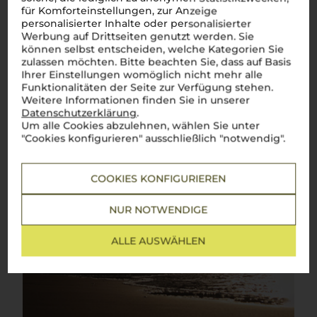
für Komforteinstellungen, zur Anzeige
personalisierter Inhalte oder personalisierter
Werbung auf Drittseiten genutzt werden. Sie
können selbst entscheiden, welche Kategorien Sie
zulassen möchten. Bitte beachten Sie, dass auf Basis
Ihrer Einstellungen womöglich nicht mehr alle
Funktionalitäten der Seite zur Verfügung stehen.
Weitere Informationen finden Sie in unserer
Datenschutzerklärung
.
Um alle Cookies abzulehnen, wählen Sie unter
"Cookies konfigurieren" ausschließlich "notwendig".
COOKIES KONFIGURIEREN
NUR NOTWENDIGE
ALLE AUSWÄHLEN