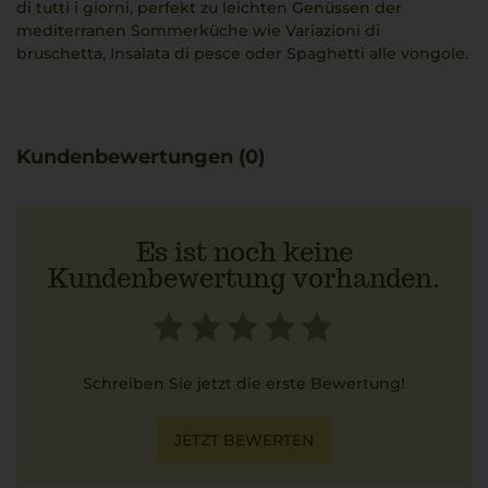
di tutti i giorni, perfekt zu leichten Genüssen der
mediterranen Sommerküche wie Variazioni di
bruschetta, Insalata di pesce oder Spaghetti alle vongole.
Kundenbewertungen (0)
Es ist noch keine
Kundenbewertung vorhanden.
Schreiben Sie jetzt die erste Bewertung!
JETZT BEWERTEN