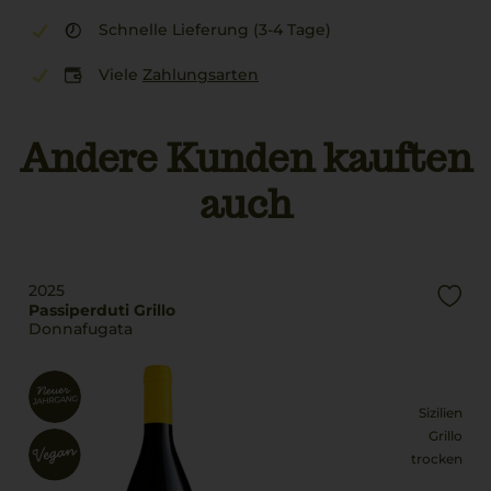
Schnelle Lieferung (3-4 Tage)
Viele
Zahlungsarten
Andere Kunden kauften
auch
2025
Passiperduti Grillo
Donnafugata
Sizilien
Grillo
trocken