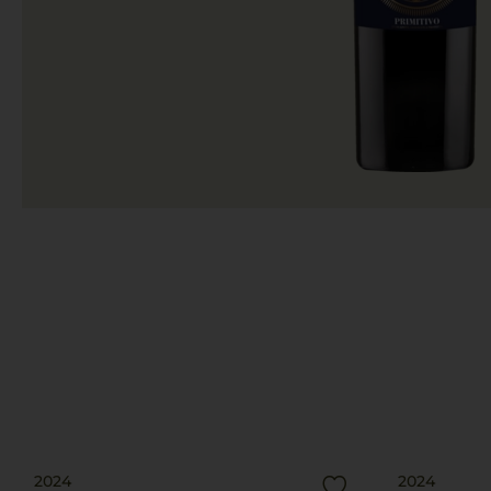
2024
2024