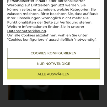
personalisierter Inhalte oder personalisierter
Werbung auf Drittseiten genutzt werden. Sie
können selbst entscheiden, welche Kategorien Sie
zulassen möchten. Bitte beachten Sie, dass auf Basis
Ihrer Einstellungen womöglich nicht mehr alle
Funktionalitäten der Seite zur Verfügung stehen.
Weitere Informationen finden Sie in unserer
Datenschutzerklärung
.
Um alle Cookies abzulehnen, wählen Sie unter
"Cookies konfigurieren" ausschließlich "notwendig".
COOKIES KONFIGURIEREN
NUR NOTWENDIGE
ALLE AUSWÄHLEN