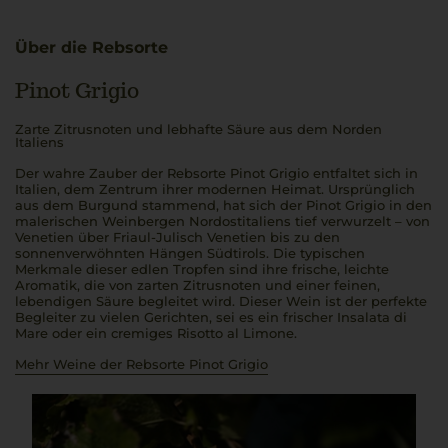
Über die Rebsorte
Pinot Grigio
Zarte Zitrusnoten und lebhafte Säure aus dem Norden
Italiens
Der wahre Zauber der Rebsorte Pinot Grigio entfaltet sich in
Italien, dem Zentrum ihrer modernen Heimat. Ursprünglich
aus dem Burgund stammend, hat sich der Pinot Grigio in den
malerischen Weinbergen Nordostitaliens tief verwurzelt – von
Venetien über Friaul-Julisch Venetien bis zu den
sonnenverwöhnten Hängen Südtirols. Die typischen
Merkmale dieser edlen Tropfen sind ihre frische, leichte
Aromatik, die von zarten Zitrusnoten und einer feinen,
lebendigen Säure begleitet wird. Dieser Wein ist der perfekte
Begleiter zu vielen Gerichten, sei es ein frischer Insalata di
Mare oder ein cremiges Risotto al Limone.
Mehr Weine der Rebsorte Pinot Grigio