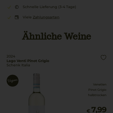
Schnelle Lieferung (3-4 Tage)
Viele
Zahlungsarten
Ähnliche Weine
2024
Lago Venti Pinot Grigio
Schenk Italia
Venetien
Pinot Grigio
halbtrocken
7,99
€