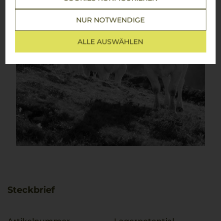
NUR NOTWENDIGE
ALLE AUSWÄHLEN
Steckbrief