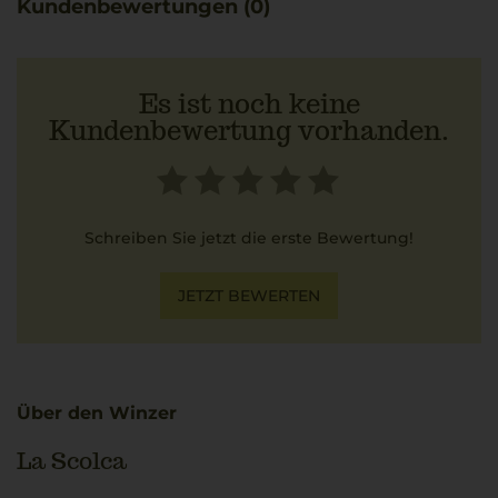
Kundenbewertungen (0)
Es ist noch keine
Kundenbewertung vorhanden.
Schreiben Sie jetzt die erste Bewertung!
JETZT BEWERTEN
Über den Winzer
La Scolca