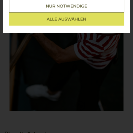
NUR NOTWENDIGE
ALLE AUSWÄHLEN