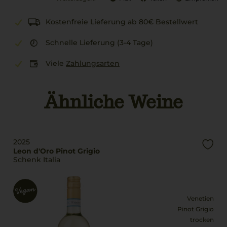
Kostenfreie Lieferung ab 80€ Bestellwert
Schnelle Lieferung (3-4 Tage)
Viele
Zahlungsarten
Ähnliche Weine
2025
Leon d'Oro Pinot Grigio
Schenk Italia
Venetien
Pinot Grigio
trocken