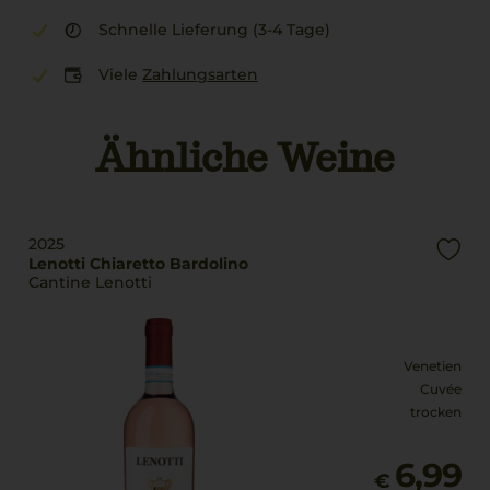
Schnelle Lieferung (3-4 Tage)
Viele
Zahlungsarten
Ähnliche Weine
2025
Lenotti Chiaretto Bardolino
Cantine Lenotti
Venetien
Cuvée
trocken
6,99
€