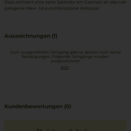
Dazu erinnert eine zarte Salznote am Gaumen an das nah
gelegene Meer. Una combinazione deliziosa!
Auszeichnungen (1)
Zum ausgewählten Jahrgang gibt es derzeit noch keine
Belobigungen. Folgende Jahrgänge wurden
ausgezeichnet:
2021
Kundenbewertungen (0)