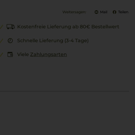
Weitersagen:
Mail
Teilen
Kostenfreie Lieferung ab 80€ Bestellwert
Schnelle Lieferung (3-4 Tage)
Viele
Zahlungsarten