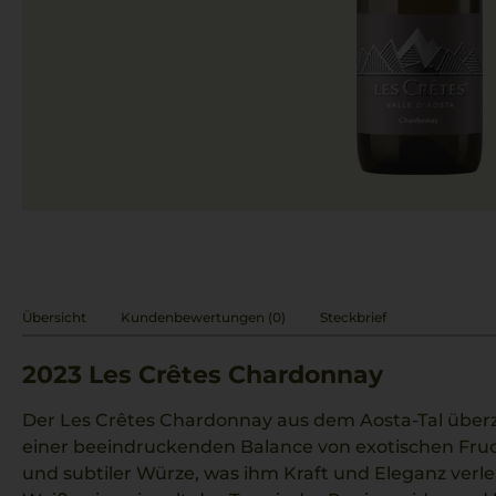
Übersicht
Kundenbewertungen (0)
Steckbrief
2023
Les Crêtes Chardonnay
Der Les Crêtes Chardonnay aus dem Aosta-Tal über
einer beeindruckenden Balance von exotischen Fr
und subtiler Würze, was ihm Kraft und Eleganz verle