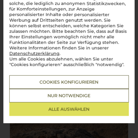
solche, die lediglich zu anonymen Statistikzwecken,
für Komforteinstellungen, zur Anzeige
personalisierter Inhalte oder personalisierter
Werbung auf Drittseiten genutzt werden. Sie
können selbst entscheiden, welche Kategorien Sie
zulassen möchten. Bitte beachten Sie, dass auf Basis
Ihrer Einstellungen womöglich nicht mehr alle
Funktionalitäten der Seite zur Verfügung stehen.
Weitere Informationen finden Sie in unserer
Datenschutzerklärung
.
Um alle Cookies abzulehnen, wählen Sie unter
"Cookies konfigurieren" ausschließlich "notwendig".
COOKIES KONFIGURIEREN
NUR NOTWENDIGE
ALLE AUSWÄHLEN