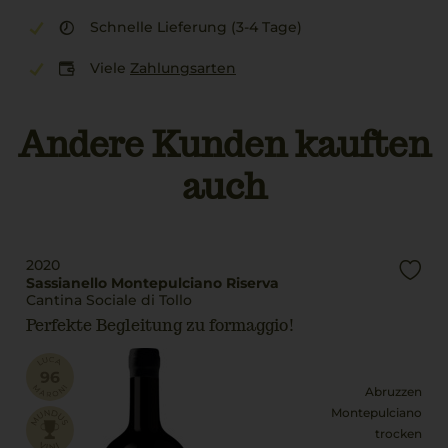
Schnelle Lieferung (3-4 Tage)
Viele
Zahlungsarten
Andere Kunden kauften
auch
2020
Sassianello Montepulciano Riserva
Cantina Sociale di Tollo
Perfekte Begleitung zu formaggio!
Abruzzen
Montepulciano
trocken