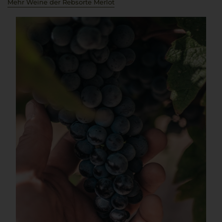
Mehr Weine der Rebsorte Merlot