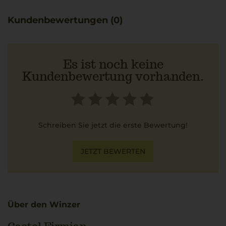
Kundenbewertungen (0)
Es ist noch keine
Kundenbewertung vorhanden.
Schreiben Sie jetzt die erste Bewertung!
JETZT BEWERTEN
Über den Winzer