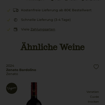
Kostenfreie Lieferung ab 80€ Bestellwert
Schnelle Lieferung (3-4 Tage)
Viele
Zahlungsarten
Ähnliche Weine
2024
Zenato Bardolino
Zenato
Venetien
Cuvée
trocken