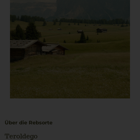
Über die Rebsorte
Teroldego