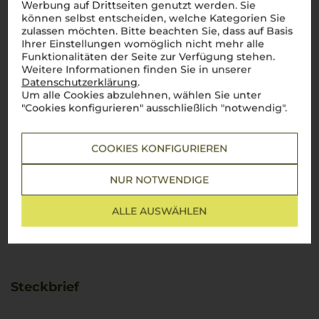
Werbung auf Drittseiten genutzt werden. Sie
können selbst entscheiden, welche Kategorien Sie
zulassen möchten. Bitte beachten Sie, dass auf Basis
Ihrer Einstellungen womöglich nicht mehr alle
Funktionalitäten der Seite zur Verfügung stehen.
Weitere Informationen finden Sie in unserer
Datenschutzerklärung
.
Um alle Cookies abzulehnen, wählen Sie unter
"Cookies konfigurieren" ausschließlich "notwendig".
COOKIES KONFIGURIEREN
NUR NOTWENDIGE
ALLE AUSWÄHLEN
Steckbrief