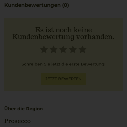
Kundenbewertungen (0)
Es ist noch keine
Kundenbewertung vorhanden.
Schreiben Sie jetzt die erste Bewertung!
JETZT BEWERTEN
Über die Region
Prosecco