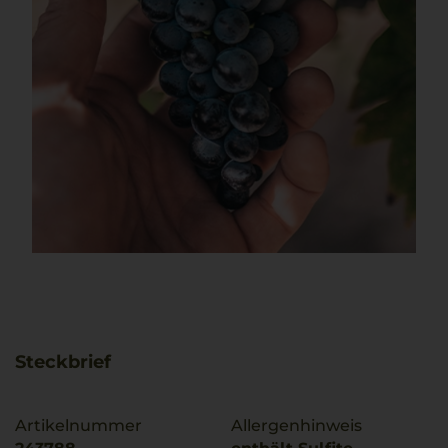
Steckbrief
Artikelnummer
Allergenhinweis