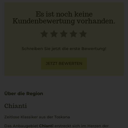
Es ist noch keine
Kundenbewertung vorhanden.
Schreiben Sie jetzt die erste Bewertung!
JETZT BEWERTEN
Über die Region
Chianti
Zeitlose Klassiker aus der Toskana
Das Anbaugebiet
Chianti
erstreckt sich im Herzen der