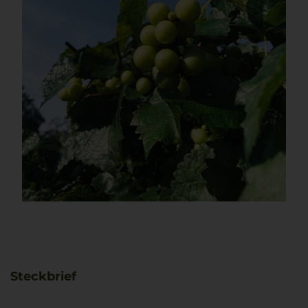
Steckbrief