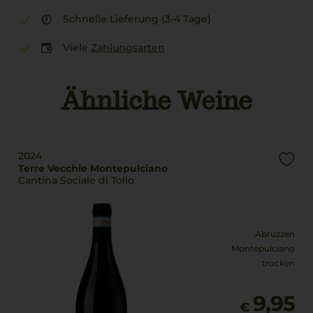
Schnelle Lieferung (3-4 Tage)
Viele
Zahlungsarten
Ähnliche Weine
2024
Terre Vecchie Montepulciano
Cantina Sociale di Tollo
Abruzzen
Montepulciano
trocken
9,95
€