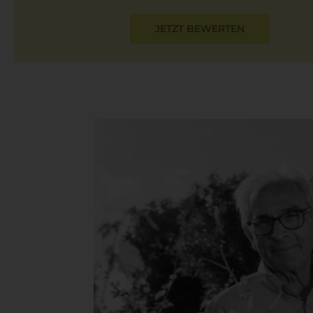
JETZT BEWERTEN