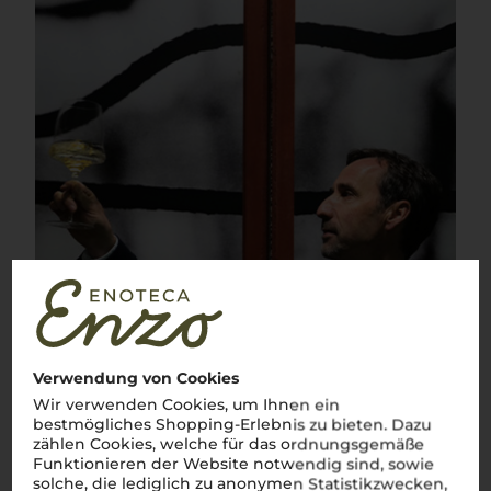
Verwendung von Cookies
Wir verwenden Cookies, um Ihnen ein
bestmögliches Shopping-Erlebnis zu bieten. Dazu
zählen Cookies, welche für das ordnungsgemäße
Funktionieren der Website notwendig sind, sowie
solche, die lediglich zu anonymen Statistikzwecken,