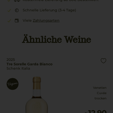
Schnelle Lieferung (3-4 Tage)
Viele
Zahlungsarten
Ähnliche Weine
2025
Tre Sorelle Garda Bianco
Schenk Italia
Venetien
Cuvée
trocken
12,90