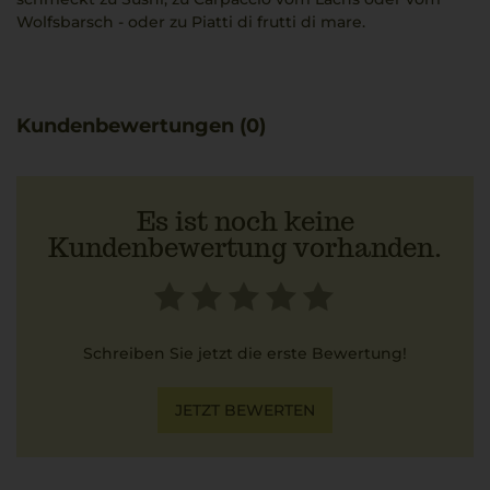
Wolfsbarsch - oder zu Piatti di frutti di mare.
Kundenbewertungen (0)
Es ist noch keine
Kundenbewertung vorhanden.
Schreiben Sie jetzt die erste Bewertung!
JETZT BEWERTEN