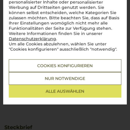
personalisierter Inhalte oder personalisierter
Werbung auf Drittseiten genutzt werden. Sie
können selbst entscheiden, welche Kategorien Sie
zulassen möchten. Bitte beachten Sie, dass auf Basis
Ihrer Einstellungen womöglich nicht mehr alle
Funktionalitäten der Seite zur Verfügung stehen.
Weitere Informationen finden Sie in unserer
Datenschutzerklärung
.
Um alle Cookies abzulehnen, wählen Sie unter
"Cookies konfigurieren" ausschließlich "notwendig".
COOKIES KONFIGURIEREN
NUR NOTWENDIGE
ALLE AUSWÄHLEN
Steckbrief