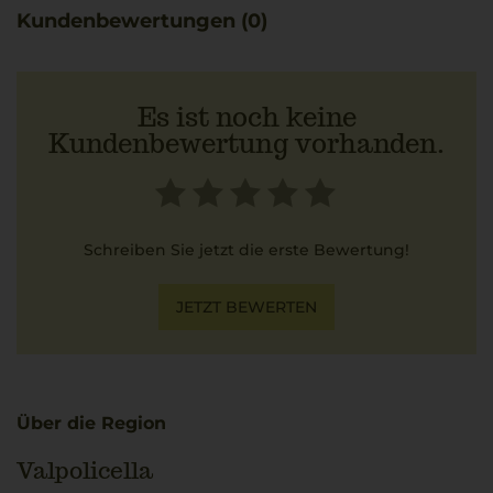
Kundenbewertungen (0)
Es ist noch keine
Kundenbewertung vorhanden.
Schreiben Sie jetzt die erste Bewertung!
JETZT BEWERTEN
Über die Region
Valpolicella