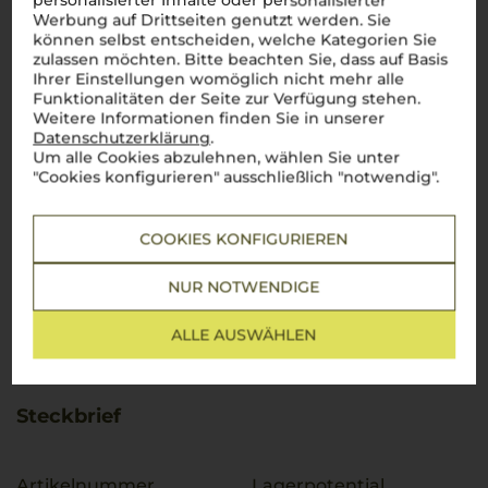
personalisierter Inhalte oder personalisierter
Werbung auf Drittseiten genutzt werden. Sie
können selbst entscheiden, welche Kategorien Sie
zulassen möchten. Bitte beachten Sie, dass auf Basis
Ihrer Einstellungen womöglich nicht mehr alle
Funktionalitäten der Seite zur Verfügung stehen.
Weitere Informationen finden Sie in unserer
Datenschutzerklärung
.
Um alle Cookies abzulehnen, wählen Sie unter
"Cookies konfigurieren" ausschließlich "notwendig".
COOKIES KONFIGURIEREN
NUR NOTWENDIGE
ALLE AUSWÄHLEN
Steckbrief
Artikelnummer
Lagerpotential