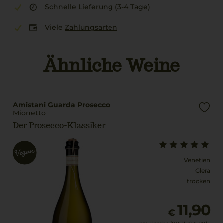
Schnelle Lieferung (3-4 Tage)
Viele
Zahlungsarten
Ähnliche Weine
Amistani Guarda Prosecco
Mionetto
Der Prosecco-Klassiker
Venetien
Glera
trocken
11,90
€