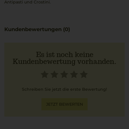
Antipasti und Crostini.
Kundenbewertungen (0)
Es ist noch keine
Kundenbewertung vorhanden.
Schreiben Sie jetzt die erste Bewertung!
JETZT BEWERTEN