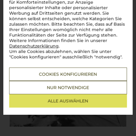
für Komforteinstellungen, zur Anzeige
personalisierter Inhalte oder personalisierter
Werbung auf Drittseiten genutzt werden. Sie
können selbst entscheiden, welche Kategorien Sie
zulassen möchten. Bitte beachten Sie, dass auf Basis
Ihrer Einstellungen womöglich nicht mehr alle
Funktionalitäten der Seite zur Verfügung stehen.
Weitere Informationen finden Sie in unserer
Datenschutzerklärung
.
Um alle Cookies abzulehnen, wählen Sie unter
"Cookies konfigurieren" ausschließlich "notwendig".
COOKIES KONFIGURIEREN
NUR NOTWENDIGE
ALLE AUSWÄHLEN