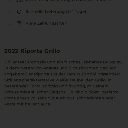
Schnelle Lieferung (3-4 Tage)
Viele
Zahlungsarten
2022
Riporta Grillo
Brillantes Strohgelb und ein frisches, lebhaftes Bouquet,
in dem Noten von Ananas und Zitrusfrüchten den Ton
angeben: Der Riporta aus der Tenuta Fantini präsentiert
Siziliens charakterstarke weiße Traube, den Grillo, in
betörender Form, spritzig und fruchtig, mit einem
Schuss mineralischer Eleganz. Un vino gioioso, perfetto
come aperitivo, sehr gut auch zu Fischgerichten oder
Pasta mit heller Sauce.