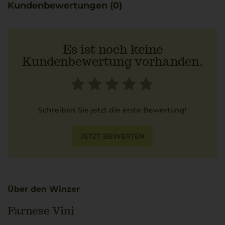
Kundenbewertungen (0)
Es ist noch keine
Kundenbewertung vorhanden.
Schreiben Sie jetzt die erste Bewertung!
JETZT BEWERTEN
Über den Winzer
Farnese Vini