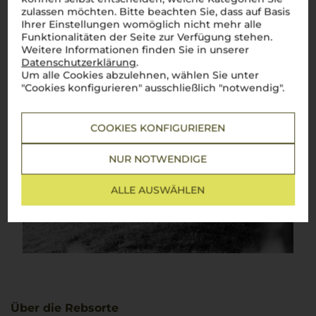
zulassen möchten. Bitte beachten Sie, dass auf Basis
Ihrer Einstellungen womöglich nicht mehr alle
Funktionalitäten der Seite zur Verfügung stehen.
Weitere Informationen finden Sie in unserer
Datenschutzerklärung
.
Um alle Cookies abzulehnen, wählen Sie unter
"Cookies konfigurieren" ausschließlich "notwendig".
COOKIES KONFIGURIEREN
NUR NOTWENDIGE
ALLE AUSWÄHLEN
Über die Rebsorte