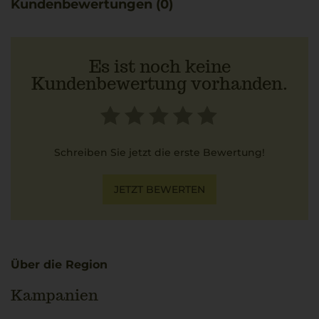
Kundenbewertungen (0)
Es ist noch keine
Kundenbewertung vorhanden.
Schreiben Sie jetzt die erste Bewertung!
JETZT BEWERTEN
Über die Region
Kampanien