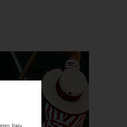
eten. Dazu