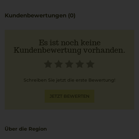
Kundenbewertungen (0)
Es ist noch keine
Kundenbewertung vorhanden.
Schreiben Sie jetzt die erste Bewertung!
JETZT BEWERTEN
Über die Region