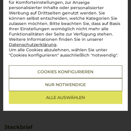
für Komforteinstellungen, zur Anzeige
personalisierter Inhalte oder personalisierter
Werbung auf Drittseiten genutzt werden. Sie
können selbst entscheiden, welche Kategorien Sie
zulassen möchten. Bitte beachten Sie, dass auf Basis
Ihrer Einstellungen womöglich nicht mehr alle
Funktionalitäten der Seite zur Verfügung stehen.
Weitere Informationen finden Sie in unserer
Datenschutzerklärung
.
Um alle Cookies abzulehnen, wählen Sie unter
"Cookies konfigurieren" ausschließlich "notwendig".
COOKIES KONFIGURIEREN
NUR NOTWENDIGE
ALLE AUSWÄHLEN
Steckbrief