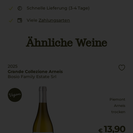
Schnelle Lieferung (3-4 Tage)
Viele
Zahlungsarten
Ähnliche Weine
2025
Grande Collezione Arneis
Bosio Family Estate Srl
Piemont
Arneis
trocken
13,90
€