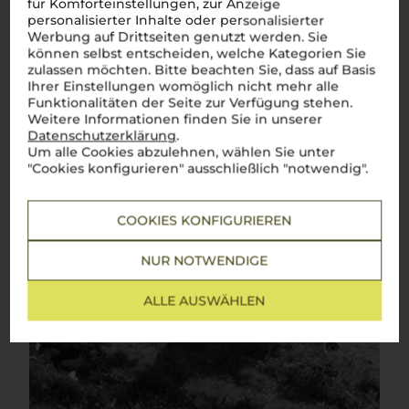
für Komforteinstellungen, zur Anzeige
personalisierter Inhalte oder personalisierter
Werbung auf Drittseiten genutzt werden. Sie
können selbst entscheiden, welche Kategorien Sie
zulassen möchten. Bitte beachten Sie, dass auf Basis
Ihrer Einstellungen womöglich nicht mehr alle
Funktionalitäten der Seite zur Verfügung stehen.
Weitere Informationen finden Sie in unserer
Datenschutzerklärung
.
Um alle Cookies abzulehnen, wählen Sie unter
"Cookies konfigurieren" ausschließlich "notwendig".
COOKIES KONFIGURIEREN
NUR NOTWENDIGE
ALLE AUSWÄHLEN