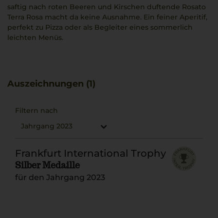
saftig nach roten Beeren und Kirschen duftende Rosato
Terra Rosa macht da keine Ausnahme. Ein feiner Aperitif,
perfekt zu Pizza oder als Begleiter eines sommerlich
leichten Menüs.
Auszeichnungen (1)
Filtern nach
Jahrgang 2023
Frankfurt International Trophy
Silber Medaille
für den Jahrgang 2023