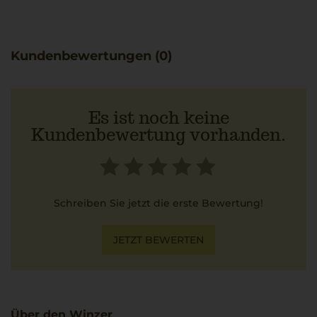
Kundenbewertungen (0)
Es ist noch keine
Kundenbewertung vorhanden.
Schreiben Sie jetzt die erste Bewertung!
JETZT BEWERTEN
Über den Winzer