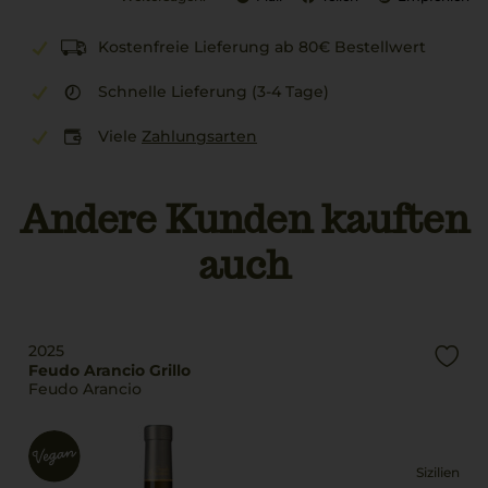
Kostenfreie Lieferung ab 80€ Bestellwert
Schnelle Lieferung (3-4 Tage)
Viele
Zahlungsarten
Andere Kunden kauften
auch
2025
Feudo Arancio Grillo
Feudo Arancio
Sizilien