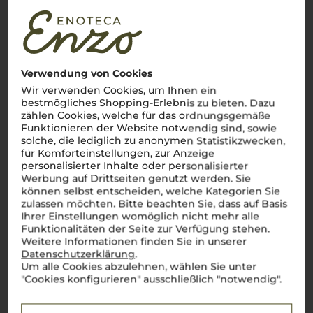
Verwendung von Cookies
Wir verwenden Cookies, um Ihnen ein
bestmögliches Shopping-Erlebnis zu bieten. Dazu
zählen Cookies, welche für das ordnungsgemäße
Funktionieren der Website notwendig sind, sowie
solche, die lediglich zu anonymen Statistikzwecken,
für Komforteinstellungen, zur Anzeige
personalisierter Inhalte oder personalisierter
Werbung auf Drittseiten genutzt werden. Sie
können selbst entscheiden, welche Kategorien Sie
zulassen möchten. Bitte beachten Sie, dass auf Basis
Ihrer Einstellungen womöglich nicht mehr alle
Funktionalitäten der Seite zur Verfügung stehen.
Weitere Informationen finden Sie in unserer
Datenschutzerklärung
.
Um alle Cookies abzulehnen, wählen Sie unter
"Cookies konfigurieren" ausschließlich "notwendig".