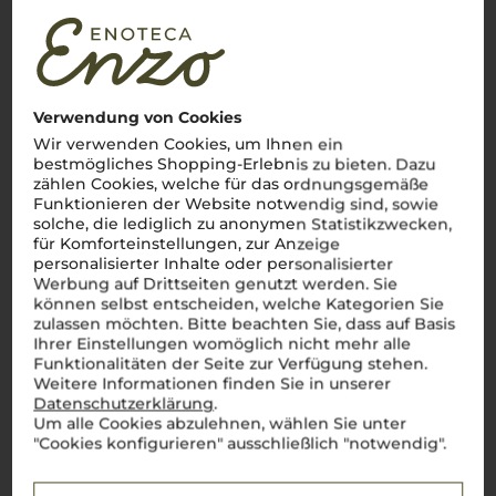
Verwendung von Cookies
Wir verwenden Cookies, um Ihnen ein
bestmögliches Shopping-Erlebnis zu bieten. Dazu
zählen Cookies, welche für das ordnungsgemäße
Funktionieren der Website notwendig sind, sowie
solche, die lediglich zu anonymen Statistikzwecken,
für Komforteinstellungen, zur Anzeige
personalisierter Inhalte oder personalisierter
Werbung auf Drittseiten genutzt werden. Sie
können selbst entscheiden, welche Kategorien Sie
zulassen möchten. Bitte beachten Sie, dass auf Basis
Ihrer Einstellungen womöglich nicht mehr alle
Funktionalitäten der Seite zur Verfügung stehen.
Weitere Informationen finden Sie in unserer
Datenschutzerklärung
.
Um alle Cookies abzulehnen, wählen Sie unter
"Cookies konfigurieren" ausschließlich "notwendig".