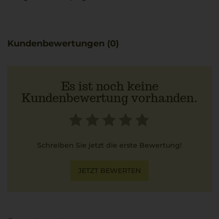
Kundenbewertungen (0)
Es ist noch keine
Kundenbewertung vorhanden.
Schreiben Sie jetzt die erste Bewertung!
JETZT BEWERTEN