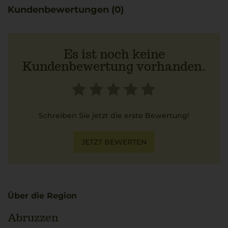
Kundenbewertungen (0)
Es ist noch keine
Kundenbewertung vorhanden.
Schreiben Sie jetzt die erste Bewertung!
JETZT BEWERTEN
Über die Region
Abruzzen