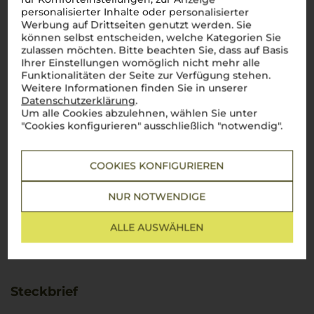
personalisierter Inhalte oder personalisierter
Werbung auf Drittseiten genutzt werden. Sie
können selbst entscheiden, welche Kategorien Sie
zulassen möchten. Bitte beachten Sie, dass auf Basis
Ihrer Einstellungen womöglich nicht mehr alle
Funktionalitäten der Seite zur Verfügung stehen.
Weitere Informationen finden Sie in unserer
Datenschutzerklärung
.
Um alle Cookies abzulehnen, wählen Sie unter
"Cookies konfigurieren" ausschließlich "notwendig".
COOKIES KONFIGURIEREN
NUR NOTWENDIGE
ALLE AUSWÄHLEN
Steckbrief