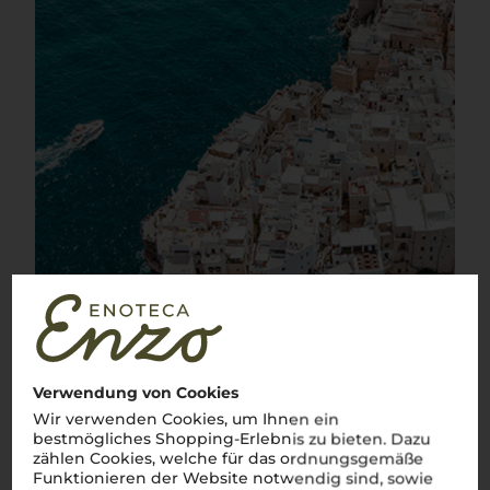
Verwendung von Cookies
Wir verwenden Cookies, um Ihnen ein
bestmögliches Shopping-Erlebnis zu bieten. Dazu
zählen Cookies, welche für das ordnungsgemäße
Funktionieren der Website notwendig sind, sowie