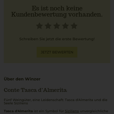
Es ist noch keine
Kundenbewertung vorhanden.
Schreiben Sie jetzt die erste Bewertung!
JETZT BEWERTEN
Über den Winzer
Conte Tasca d’Almerita
Fünf Weingüter, eine Leidenschaft: Tasca d'Almerita und die
Seele Siziliens
Tasca d'Almerita
ist ein Symbol für
Siziliens
unvergleichliche