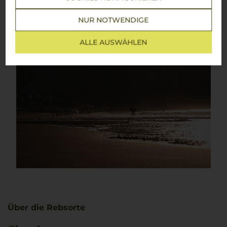
NUR NOTWENDIGE
ALLE AUSWÄHLEN
Über die Rebsorte