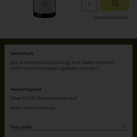
Lebensmittel­angaben
Sicherheit
SSL-Daten­verschlüs­selung: Ihre Daten können
nicht von Unbe­fugten gelesen werden.
Hervorragend
Über 10.000 Bewertungen auf
Mehr Informationen
Top Links