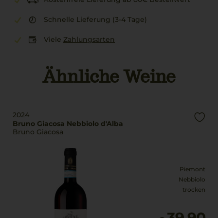
Schnelle Lieferung (3-4 Tage)
Viele
Zahlungsarten
Ähnliche Weine
2024
Bruno Giacosa Nebbiolo d'Alba
Bruno Giacosa
Piemont
Nebbiolo
trocken
39,90