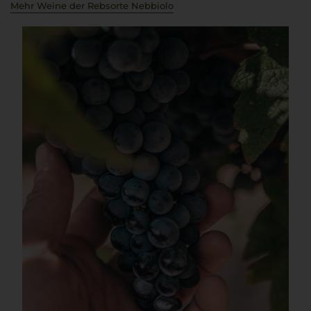
Mehr Weine der Rebsorte Nebbiolo