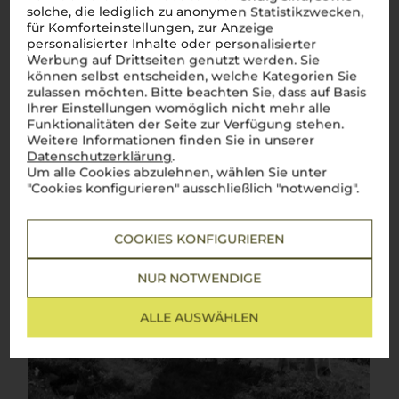
solche, die lediglich zu anonymen Statistikzwecken,
für Komforteinstellungen, zur Anzeige
personalisierter Inhalte oder personalisierter
Werbung auf Drittseiten genutzt werden. Sie
können selbst entscheiden, welche Kategorien Sie
zulassen möchten. Bitte beachten Sie, dass auf Basis
Ihrer Einstellungen womöglich nicht mehr alle
Funktionalitäten der Seite zur Verfügung stehen.
Weitere Informationen finden Sie in unserer
Datenschutzerklärung
.
Um alle Cookies abzulehnen, wählen Sie unter
"Cookies konfigurieren" ausschließlich "notwendig".
COOKIES KONFIGURIEREN
NUR NOTWENDIGE
ALLE AUSWÄHLEN