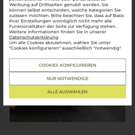
Werbung auf Drittseiten genutzt werden. Sie
können selbst entscheiden, welche Kategorien Sie
zulassen möchten. Bitte beachten Sie, dass auf Basis
Ihrer Einstellungen womöglich nicht mehr alle
Funktionalitäten der Seite zur Verfügung stehen.
Weitere Informationen finden Sie in unserer
Datenschutzerklärung
.
Um alle Cookies abzulehnen, wählen Sie unter
"Cookies konfigurieren" ausschließlich "notwendig".
COOKIES KONFIGURIEREN
NUR NOTWENDIGE
ALLE AUSWÄHLEN