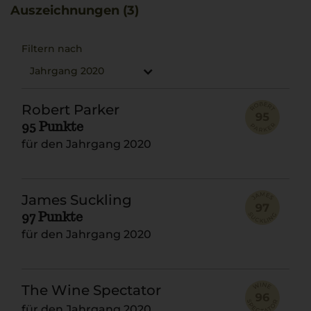
Ossobuco.
Auszeichnungen (3)
Filtern nach
Jahrgang 2020
Robert Parker
95 Punkte
für den Jahrgang 2020
James Suckling
97 Punkte
für den Jahrgang 2020
The Wine Spectator
für den Jahrgang 2020