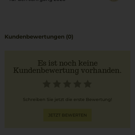
Kundenbewertungen (0)
Es ist noch keine
Kundenbewertung vorhanden.
Schreiben Sie jetzt die erste Bewertung!
JETZT BEWERTEN