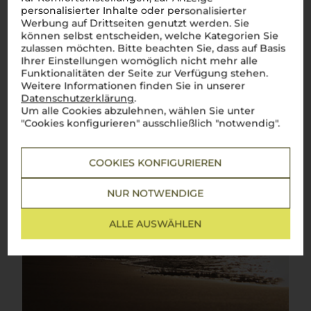
personalisierter Inhalte oder personalisierter
Werbung auf Drittseiten genutzt werden. Sie
können selbst entscheiden, welche Kategorien Sie
zulassen möchten. Bitte beachten Sie, dass auf Basis
Ihrer Einstellungen womöglich nicht mehr alle
Funktionalitäten der Seite zur Verfügung stehen.
Weitere Informationen finden Sie in unserer
Datenschutzerklärung
.
Um alle Cookies abzulehnen, wählen Sie unter
"Cookies konfigurieren" ausschließlich "notwendig".
COOKIES KONFIGURIEREN
NUR NOTWENDIGE
ALLE AUSWÄHLEN