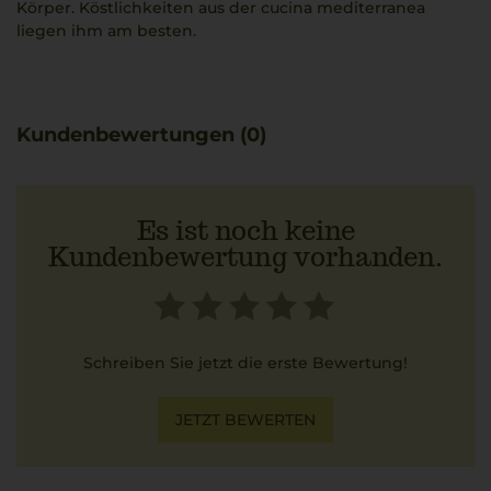
Körper. Köstlichkeiten aus der cucina mediterranea
liegen ihm am besten.
Kundenbewertungen (0)
Es ist noch keine
Kundenbewertung vorhanden.
Schreiben Sie jetzt die erste Bewertung!
JETZT BEWERTEN