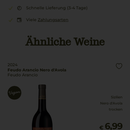
Schnelle Lieferung (3-4 Tage)
Viele
Zahlungsarten
Ähnliche Weine
2024
Feudo Arancio Nero d'Avola
Feudo Arancio
Sizilien
Nero d'Avola
trocken
6,99
€