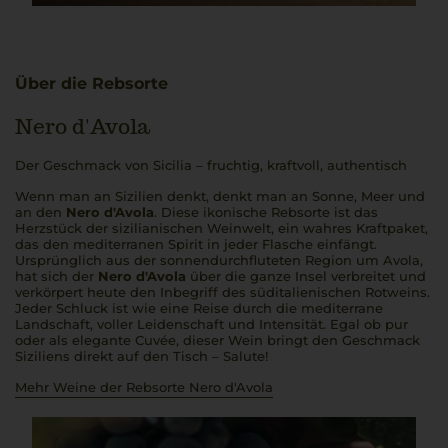
Über die Rebsorte
Nero d'Avola
Der Geschmack von Sicilia – fruchtig, kraftvoll, authentisch
Wenn man an Sizilien denkt, denkt man an Sonne, Meer und
an den
Nero d'Avola
. Diese ikonische Rebsorte ist das
Herzstück der sizilianischen Weinwelt, ein wahres Kraftpaket,
das den mediterranen Spirit in jeder Flasche einfängt.
Ursprünglich aus der sonnendurchfluteten Region um Avola,
hat sich der
Nero d'Avola
über die ganze Insel verbreitet und
verkörpert heute den Inbegriff des süditalienischen Rotweins.
Jeder Schluck ist wie eine Reise durch die mediterrane
Landschaft, voller Leidenschaft und Intensität. Egal ob pur
oder als elegante Cuvée, dieser Wein bringt den Geschmack
Siziliens direkt auf den Tisch –
Salute!
Mehr Weine der Rebsorte Nero d'Avola