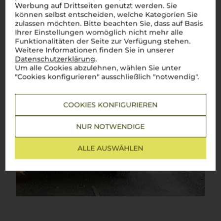
Werbung auf Drittseiten genutzt werden. Sie
können selbst entscheiden, welche Kategorien Sie
zulassen möchten. Bitte beachten Sie, dass auf Basis
Ihrer Einstellungen womöglich nicht mehr alle
Funktionalitäten der Seite zur Verfügung stehen.
Weitere Informationen finden Sie in unserer
Datenschutzerklärung
.
Um alle Cookies abzulehnen, wählen Sie unter
"Cookies konfigurieren" ausschließlich "notwendig".
COOKIES KONFIGURIEREN
NUR NOTWENDIGE
ALLE AUSWÄHLEN