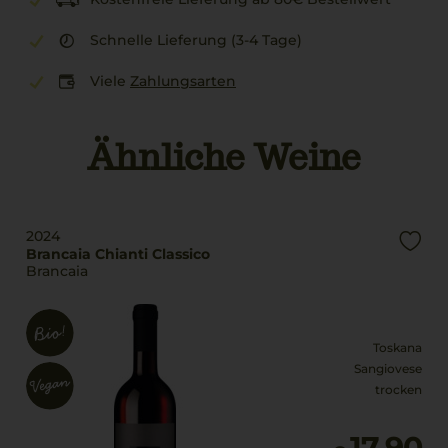
Schnelle Lieferung (3-4 Tage)
Viele
Zahlungsarten
Ähnliche Weine
2024
Brancaia Chianti Classico
Brancaia
Toskana
Sangiovese
trocken
17,90