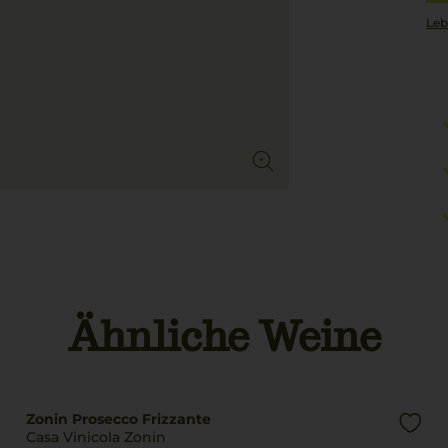
Leb
Ähnliche Weine
Zonin Prosecco Frizzante
Casa Vinicola Zonin