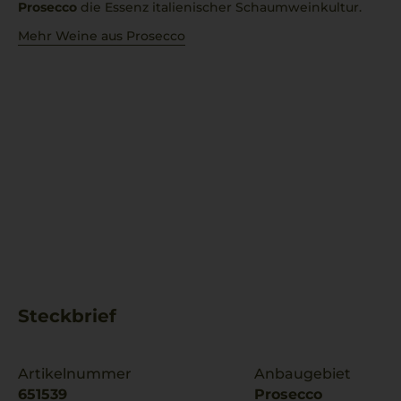
Prosecco
die Essenz italienischer Schaumweinkultur.
Mehr Weine aus Prosecco
Steckbrief
Artikelnummer
Anbaugebiet
651539
Prosecco