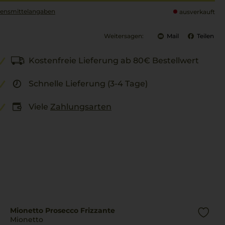
ensmittel­angaben
ausverkauft
Weitersagen:
Mail
Teilen
Kostenfreie Lieferung ab 80€ Bestellwert
Schnelle Lieferung (3-4 Tage)
Viele
Zahlungsarten
Mionetto Prosecco Frizzante
Mionetto