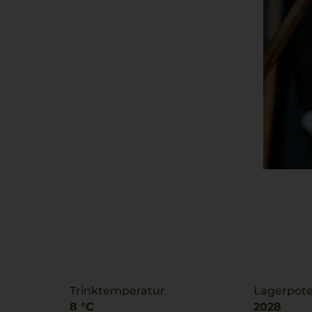
Trinktemperatur
Lagerpote
8 °C
2028