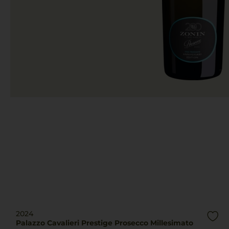
2024
Palazzo Cavalieri Prestige Prosecco Millesimato