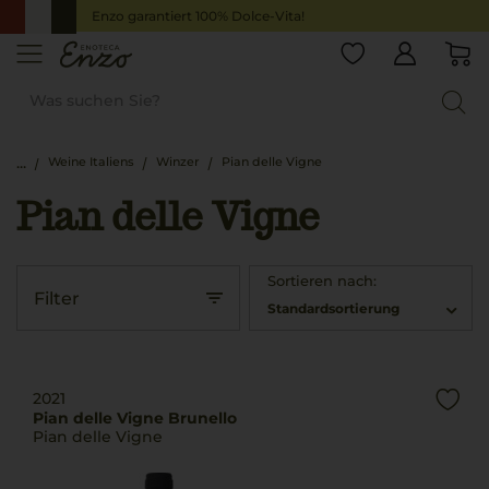
Enzo garantiert 100% Dolce-Vita!
Weine Italiens
Winzer
Pian delle Vigne
Pian delle Vigne
Sortieren nach:
Filter
Standardsortierung
2021
Pian delle Vigne Brunello
Pian delle Vigne