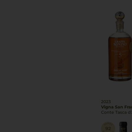
2023
Vigna San Fr
Conte Tasca d'