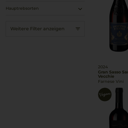
Hauptrebsorten
Weitere Filter anzeigen
2024
Gran Sasso Sa
Vecchie
Farnese Vini