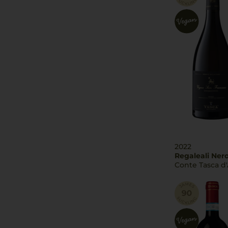
2022
Regaleali Nero
Conte Tasca d'