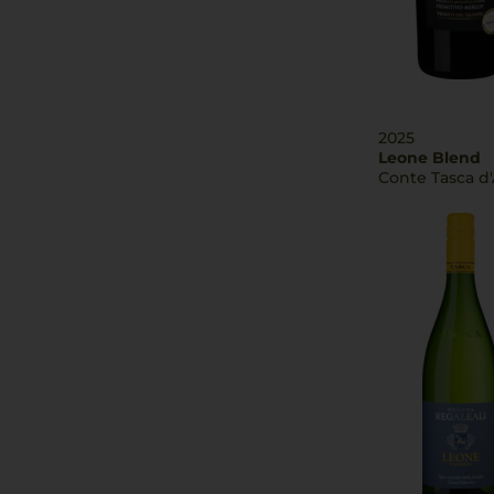
2025
Leone Blend
Conte Tasca d'