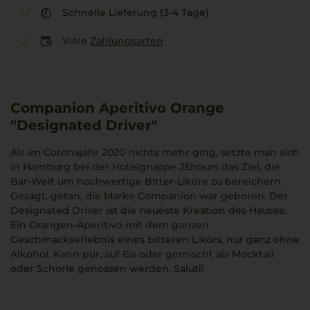
Schnelle Lieferung (3-4 Tage)
Viele
Zahlungsarten
Companion Aperitivo Orange
"Designated Driver"
Als im Coronajahr 2020 nichts mehr ging, setzte man sich
in Hamburg bei der Hotelgruppe 25hours das Ziel, die
Bar-Welt um hochwertige Bitter-Liköre zu bereichern.
Gesagt, getan, die Marke Companion war geboren. Der
Designated Driver ist die neueste Kreation des Hauses.
Ein Orangen-Aperitivo mit dem ganzen
Geschmackserlebnis eines bitteren Likörs, nur ganz ohne
Alkohol. Kann pur, auf Eis oder gemischt als Mocktail
oder Schorle genossen werden. Saluti!