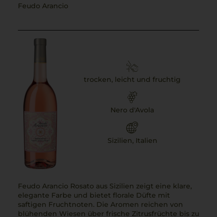
Feudo Arancio
trocken, leicht und fruchtig
Nero d'Avola
Sizilien, Italien
Feudo Arancio Rosato aus Sizilien zeigt eine klare,
elegante Farbe und bietet florale Düfte mit
saftigen Fruchtnoten. Die Aromen reichen von
blühenden Wiesen über frische Zitrusfrüchte bis zu