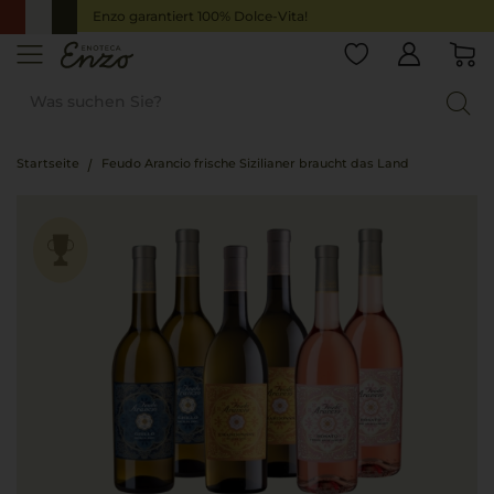
Enzo garantiert 100% Dolce-Vita!
Startseite
Feudo Arancio frische Sizilianer braucht das Land