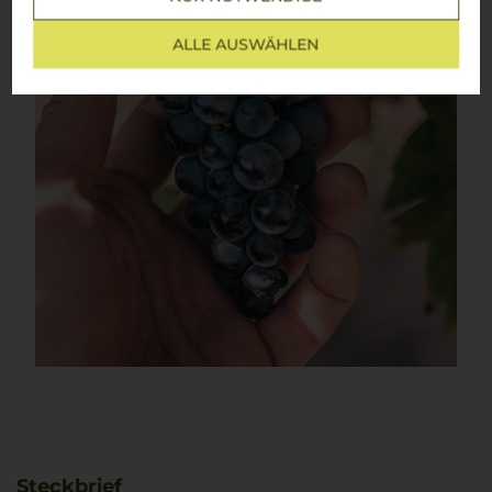
ALLE AUSWÄHLEN
Steckbrief