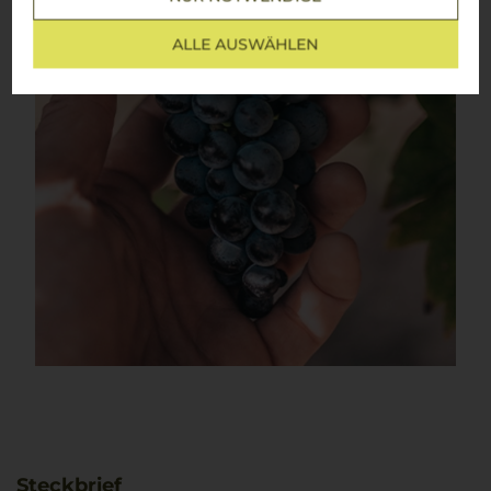
ALLE AUSWÄHLEN
Steckbrief