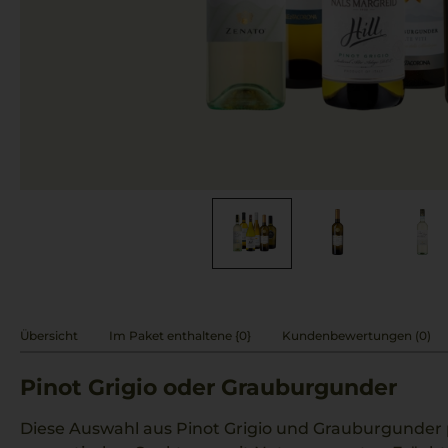
Übersicht
Im Paket enthaltene {0}
Kundenbewertungen (0)
Pinot Grigio oder Grauburgunder
Diese Auswahl aus Pinot Grigio und Grauburgunder p