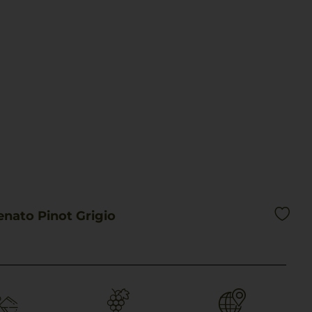
nato Pinot Grigio