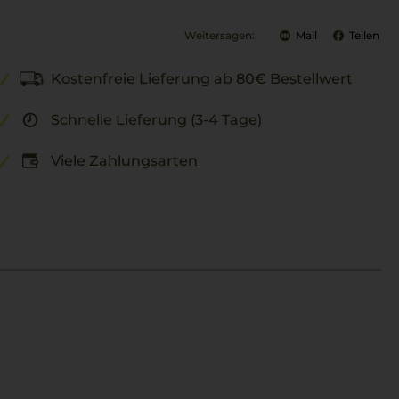
Weitersagen:
Mail
Teilen
Kostenfreie Lieferung ab 80€ Bestellwert
Schnelle Lieferung (3-4 Tage)
Viele
Zahlungsarten