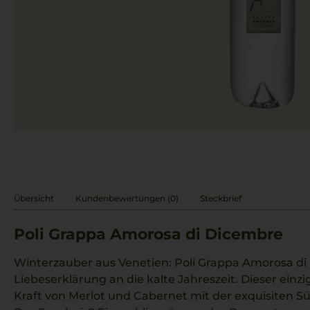
Übersicht
Kundenbewertungen (0)
Steckbrief
Poli Grappa Amorosa di Dicembre
Winterzauber aus Venetien: Poli Grappa Amorosa di 
Liebeserklärung an die kalte Jahreszeit. Dieser einzi
Kraft von Merlot und Cabernet mit der exquisiten Sü