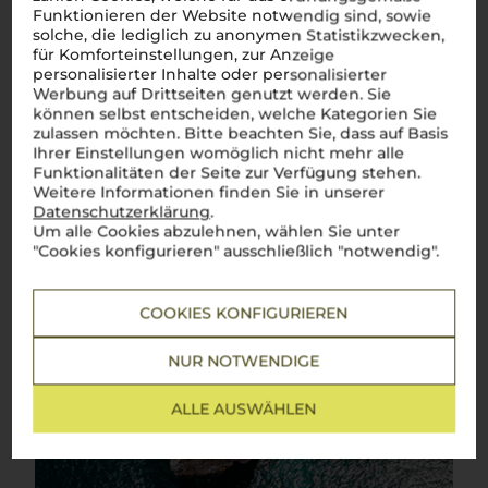
Funktionieren der Website notwendig sind, sowie
solche, die lediglich zu anonymen Statistikzwecken,
für Komforteinstellungen, zur Anzeige
personalisierter Inhalte oder personalisierter
Werbung auf Drittseiten genutzt werden. Sie
können selbst entscheiden, welche Kategorien Sie
zulassen möchten. Bitte beachten Sie, dass auf Basis
Ihrer Einstellungen womöglich nicht mehr alle
Funktionalitäten der Seite zur Verfügung stehen.
Weitere Informationen finden Sie in unserer
Datenschutzerklärung
.
Um alle Cookies abzulehnen, wählen Sie unter
"Cookies konfigurieren" ausschließlich "notwendig".
COOKIES KONFIGURIEREN
NUR NOTWENDIGE
ALLE AUSWÄHLEN