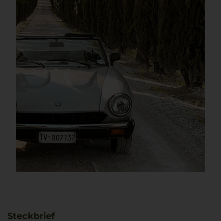
Steckbrief